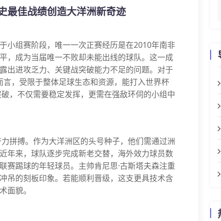
历史最佳战绩创造大洋洲新奇迹
于小组赛阶段，唯一一次正赛经历是在2010年南非
平，成为当届唯一不败却未能出线的球队。这一成
露出进攻乏力、关键战突破能力不足的问题。对于
而言，受限于整体足球生态和资源，能打入世界杯
性突破，不仅需要稳定发挥，更需在强敌环伺的小组中
位奋力拼搏。作为大洋洲区的头号种子，他们需通过洲
近年来，球队逐步完成新老交替，海外效力球员数
联赛踢球的年轻球员。主帅肯尼思·古斯塔夫森注重
冲吊的刻板印象。若能顺利晋级，这支更具技术含
术面貌。