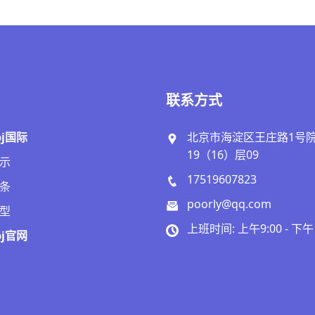
联系方式
pj国际
北京市海淀区王庄路1号院
19（16）层09
示
17519607823
条
poorly@qq.com
型
上班时间: 上午9:00 - 下午1
pj官网