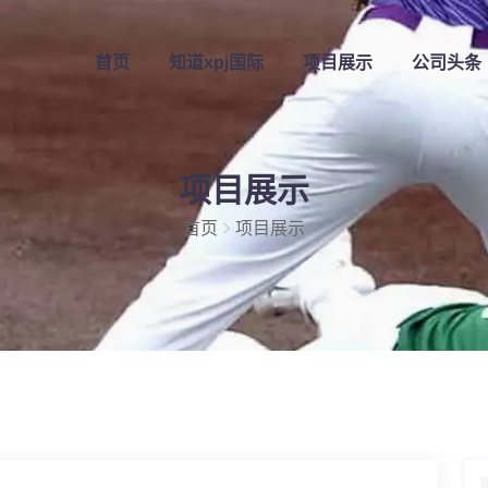
首页
知道
xpj国际
项目展示
公司头条
项目展示
首页
项目展示