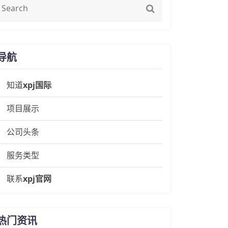
导航
知道
xpj国际
项目展示
公司头条
服务类型
联系
xpj官网
热门资讯