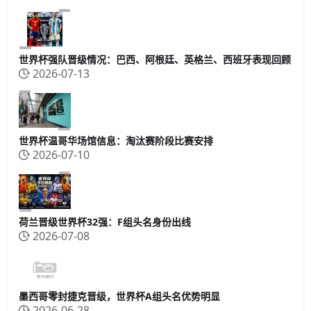
世界杯强队晋级情况：巴西、阿根廷、英格兰、西班牙表现回顾
2026-07-13
世界杯温哥华场馆信息：淘汰赛阶段比赛安排
2026-07-10
荷兰晋级世界杯32强：F组头名身份出线
2026-07-08
墨西哥零封捷克晋级，世界杯A组头名优势明显
2026-06-28