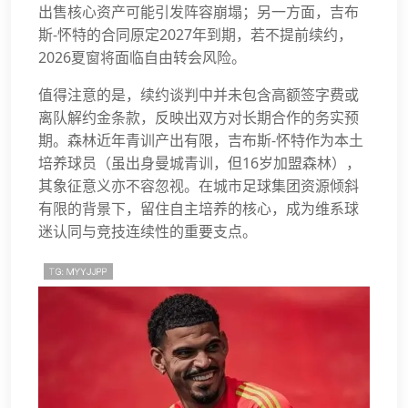
出售核心资产可能引发阵容崩塌；另一方面，吉布
斯-怀特的合同原定2027年到期，若不提前续约，
2026夏窗将面临自由转会风险。
值得注意的是，续约谈判中并未包含高额签字费或
离队解约金条款，反映出双方对长期合作的务实预
期。森林近年青训产出有限，吉布斯-怀特作为本土
培养球员（虽出身曼城青训，但16岁加盟森林），
其象征意义亦不容忽视。在城市足球集团资源倾斜
有限的背景下，留住自主培养的核心，成为维系球
迷认同与竞技连续性的重要支点。