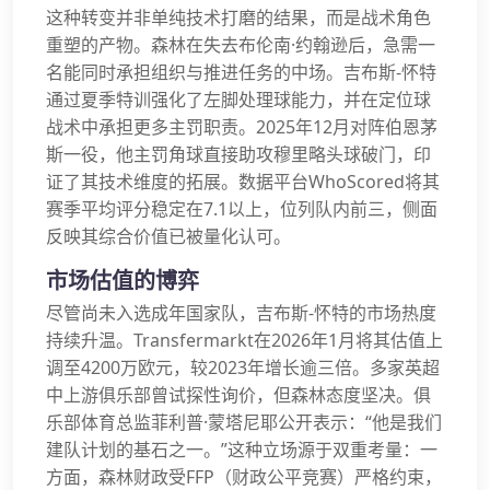
这种转变并非单纯技术打磨的结果，而是战术角色
重塑的产物。森林在失去布伦南·约翰逊后，急需一
名能同时承担组织与推进任务的中场。吉布斯-怀特
通过夏季特训强化了左脚处理球能力，并在定位球
战术中承担更多主罚职责。2025年12月对阵伯恩茅
斯一役，他主罚角球直接助攻穆里略头球破门，印
证了其技术维度的拓展。数据平台WhoScored将其
赛季平均评分稳定在7.1以上，位列队内前三，侧面
反映其综合价值已被量化认可。
市场估值的博弈
尽管尚未入选成年国家队，吉布斯-怀特的市场热度
持续升温。Transfermarkt在2026年1月将其估值上
调至4200万欧元，较2023年增长逾三倍。多家英超
中上游俱乐部曾试探性询价，但森林态度坚决。俱
乐部体育总监菲利普·蒙塔尼耶公开表示：“他是我们
建队计划的基石之一。”这种立场源于双重考量：一
方面，森林财政受FFP（财政公平竞赛）严格约束，