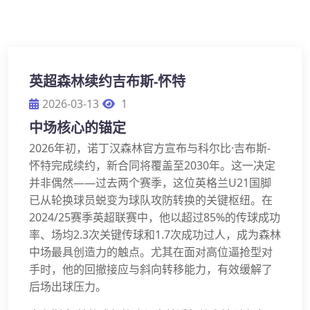
英超森林续约吉布斯-怀特
2026-03-13
1
中场核心的锚定
2026年初，诺丁汉森林官方宣布与科尔比·吉布斯-
怀特完成续约，新合同将覆盖至2030年。这一决定
并非偶然——过去两个赛季，这位英格兰U21国脚
已从轮换球员蜕变为球队攻防转换的关键枢纽。在
2024/25赛季英超联赛中，他以超过85%的传球成功
率、场均2.3次关键传球和1.7次成功过人，成为森林
中场最具创造力的触点。尤其在面对高位逼抢型对
手时，他的回撤接应与斜向转移能力，有效缓解了
后场出球压力。