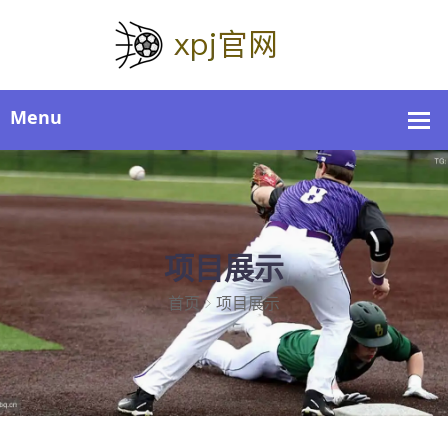
项目展示
首页
项目展示