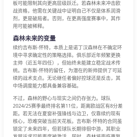
板可能限制其向更高层级跃迁。若森林未来冲击欧
战资格，他需在关键战中证明自己不仅是体系润滑
剂，更是破局者。否则，在更高强度赛事中，其作
用可能被稀释。
森林未来的变量
续约吉布斯-怀特，本质上是诺丁汉森林在不确定环
境中寻求确定性的策略选择。俱乐部近年频繁更换
主帅（近五年四任），但始终未能建立稳定战术传
统。吉布斯-怀特的留任，为潜在的新帅提供了可延
续的战术支点。无论继任者偏好控球还是反击，其
中场调度能力都具备兼容基础。
不过，森林的野心与现实之间仍存张力。球队
2024/25赛季最终排名第11位，距离欧战区有8分差
距。若无法在夏窗补强锋线与边卫，仅靠续约现有
核心，恐难突破当前天花板。吉布斯-怀特的合同虽
锁定了未来四年，但若球队长期徘徊中游，其职业
发展诉求可能再度被激活。届时，森林将面临更复