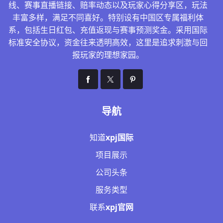
线、赛事直播链接、赔率动态以及玩家心得分享区，玩法
丰富多样，满足不同喜好。特别设有中国区专属福利体
系，包括生日红包、充值返现与赛事预测奖金。采用国际
标准安全协议，资金往来透明高效，这里是追求刺激与回
报玩家的理想家园。
导航
知道
xpj国际
项目展示
公司头条
服务类型
联系
xpj官网