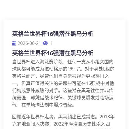
英格兰世界杯16强潜在黑马分析
2026-06-21
1
英格兰世界杯16强潜在黑马分析
当世界杯进入淘汰赛阶段，任何一支从小组突围的
球队都可能成为搅动格局的“黑马”。对于身处L组的
英格兰而言，尽管他们自身常被视为夺冠热门之
一，但真正值得关注的是那些可能在16强战中对他
们构成意外威胁的对手。这些潜在黑马往往并非传
统豪强，却凭借战术纪律、关键球员爆发或临场运
气，在单场淘汰制中爆冷晋级。
回顾近年世界杯走势，黑马频出已成常态。2018年
克罗地亚闯入决赛，2022年摩洛哥历史性杀入四