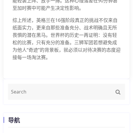
能轻装上阵、放手一搏。这种心理落差在90分钟甚
至加时赛中可能产生决定性影响。
综上所述，英格兰在16强阶段真正的挑战不仅来自
纸面实力，更来自那些准备充分、战术明确且无所
畏惧的潜在黑马。世界杯的历史一再证明：没有轻
松的比赛，只有充分的准备。三狮军团若想避免成
为他人“奇迹”的背景板，就必须以对待决赛的态度迎
接每一场淘汰赛。
导航