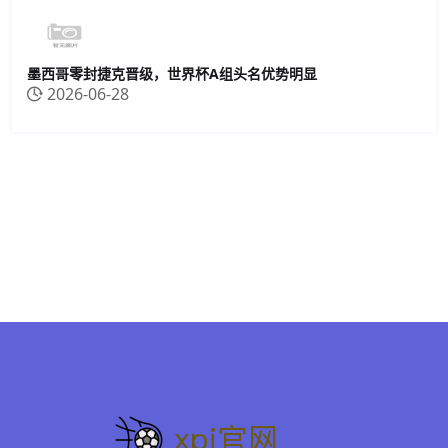
墨西哥零封捷克晋级，世界杯A组头名优势明显
2026-06-28