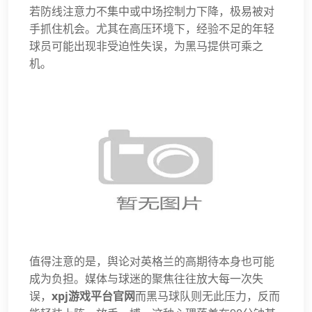
若防线注意力不集中或中场控制力下降，极易被对
手抓住机会。尤其在高压环境下，经验不足的年轻
球员可能出现非受迫性失误，为黑马提供可乘之
机。
值得注意的是，舆论对英格兰的高期待本身也可能
成为负担。媒体与球迷的聚焦往往放大每一次失
误，
xpj游戏平台官网
而黑马球队则无此压力，反而