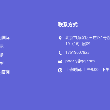
联系方式
pj国际
北京市海淀区王庄路1号院
19（16）层09
示
17519607823
条
poorly@qq.com
型
上班时间: 上午9:00 - 下午1
pj官网