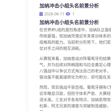
加纳冲击小组头名前景分析
2026-06-11
1
加纳冲击小组头名前景分析
在世界杯L组的激烈角逐中，加纳队正面
传统豪强，但加纳凭借近年来青训体系的
组格局的能力。当前积分形势下，他们若
仗对手之间的相互消耗。
从赛程来看，加纳首战对阵葡萄牙的结果
气，并为后续对阵韩国和乌拉圭奠定心理
八强战中以争议方式淘汰自己的老对手，
驱动虽不能直接转化为积分，却可能在关
然而，现实挑战不容忽视。葡萄牙拥有C
近年略显沉寂，但防守体系严密、大赛经
流水准。三支对手各有特点，加纳若想突
杜斯、阿尤兄弟的速度与突破制造威胁，