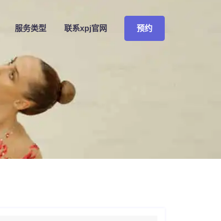
预约
服务类型
联系
xpj官网