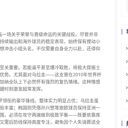
临一场关乎荣誉与晋级命运的关键战役。尽管并非
持续输出和海外球员的稳定表现，始终保有搅动小
想冲击小组头名，不仅需要自身全力以赴，还得仰
至关重要。若能逼平甚至爆冷取胜，将极大提振士
优势。尤其面对乌拉圭——这支曾在2010年世界杯
加纳全队上下必然怀有强烈的复仇情绪。这种情感
键时刻激发超常发挥。
罗领衔的豪华锋线，整体实力明显占优；乌拉圭虽
验丰富；韩国则凭借孙兴慜等旅欧球员保持亚洲一
围，必须在攻守两端做到极致平衡——既要依靠库
又需后防线保持高度专注，避免因个人失误葬送全