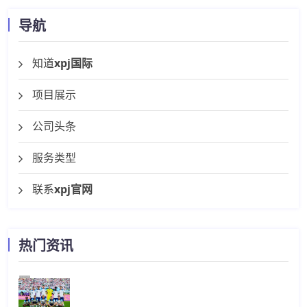
导航
知道
xpj国际
项目展示
公司头条
服务类型
联系
xpj官网
热门资讯