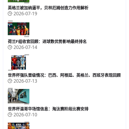
英格兰被加纳逼平，贝林厄姆创造力作用解析
2026-07-19
荷兰F组收官回顾：进球数优势影响最终排名
2026-07-14
世界杯强队晋级情况：巴西、阿根廷、英格兰、西班牙表现回顾
2026-07-13
世界杯温哥华场馆信息：淘汰赛阶段比赛安排
2026-07-10